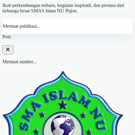
Ikuti perkembangan terbaru, kegiatan inspiratif, dan prestasi dari
keluarga besar SMAS Islam NU Pujon.
Memuat publikasi...
Post
Memuat sumber...